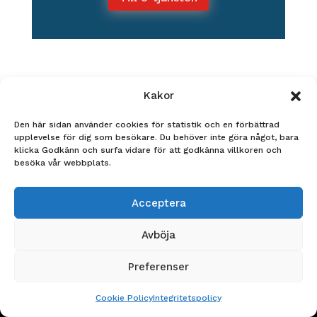
Kakor
Den här sidan använder cookies för statistik och en förbättrad
upplevelse för dig som besökare. Du behöver inte göra något, bara
klicka Godkänn och surfa vidare för att godkänna villkoren och
besöka vår webbplats.
Acceptera
Avböja
Preferenser
Cookie Policy
Integritetspolicy