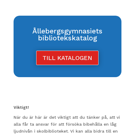
Ållebergsgymnasiets
bibliotekskatalog
TILL KATALOGEN
Viktigt!
När du är här är det viktigt att du tänker på, att vi
alla får ta ansvar för att försöka bibehålla en låg
ljudnivån i skolbiblioteket. Vi kan alla bidra till en