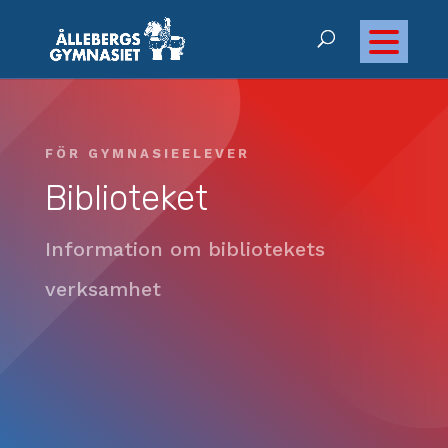
FÖR GYMNASIEELEVER
Biblioteket
Information om bibliotekets
verksamhet