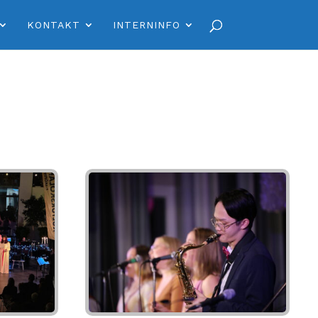
KONTAKT
INTERNINFO