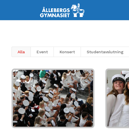
Alla
Event
Konsert
Studentavslutning