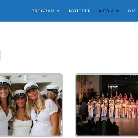
PROGRAM
NYHETER
MEDIA
OM