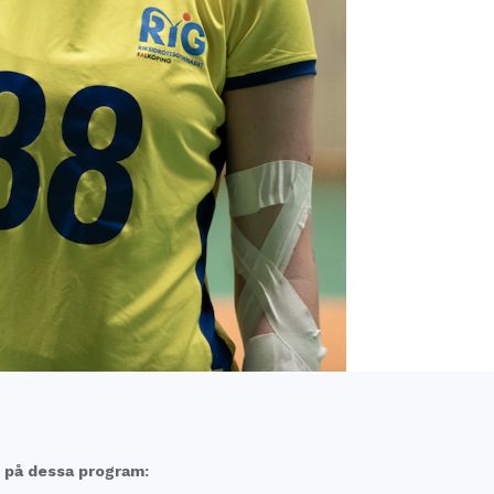
 på dessa program: