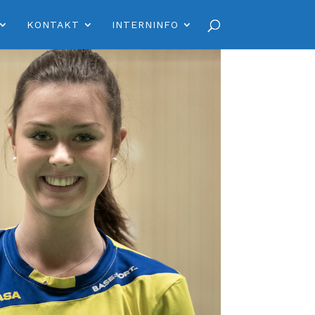
KONTAKT
INTERNINFO