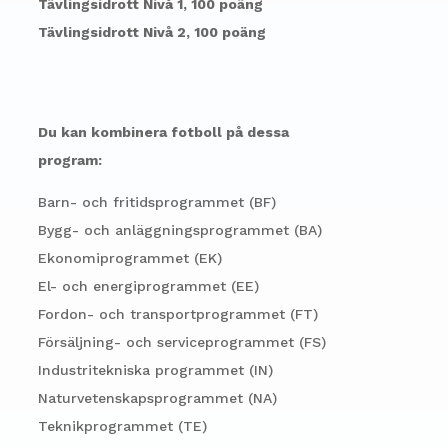
Tävlingsidrott Nivå 1, 100 poäng
Tävlingsidrott Nivå 2, 100 poäng
Du kan kombinera fotboll på dessa
program:
Barn- och fritidsprogrammet (BF)
Bygg- och anläggningsprogrammet (BA)
Ekonomiprogrammet (EK)
El- och energiprogrammet (EE)
Fordon- och transportprogrammet (FT)
Försäljning- och serviceprogrammet (FS)
Industritekniska programmet (IN)
Naturvetenskapsprogrammet (NA)
Teknikprogrammet (TE)