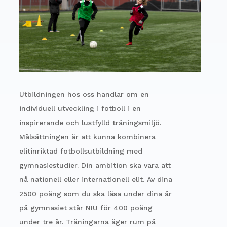
Utbildningen hos oss handlar om en
individuell utveckling i fotboll i en
inspirerande och lustfylld träningsmiljö.
Målsättningen är att kunna kombinera
elitinriktad fotbollsutbildning med
gymnasiestudier. Din ambition ska vara att
nå nationell eller internationell elit.
Av dina
2500 poäng som du ska läsa under dina år
på gymnasiet står NIU för 400 poäng
under tre år. Träningarna äger rum på