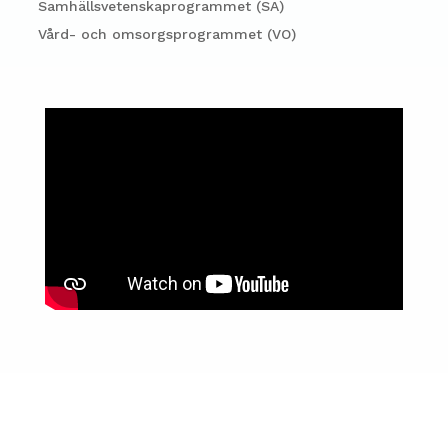
Samhällsvetenskaprogrammet (SA)
Vård- och omsorgsprogrammet (VO)