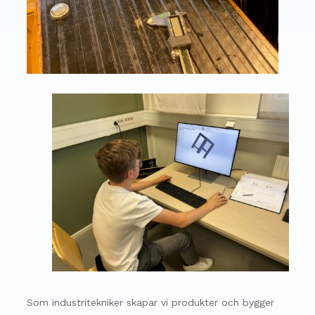
Som industritekniker skapar vi produkter och bygger