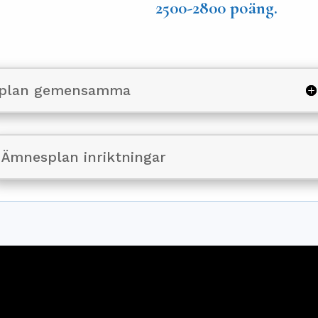
2500-2800 poäng.
plan gemensamma
Ämnesplan inriktningar