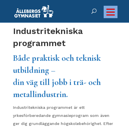
Industritekniska
programmet
Både praktisk och teknisk
utbildning –
din väg till jobb i trä- och
metallindustrin.
Industritekniska programmet är ett
yrkesförberedande gymnasieprogram som även
ger dig grundläggande högskolebehörighet. Efter