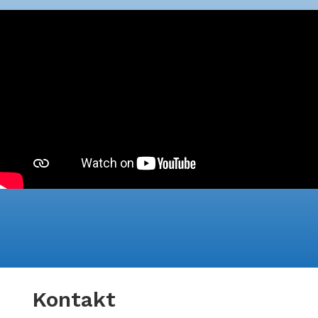
Kontakt