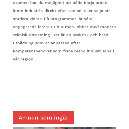
examen har du möjlighet att både börja arbeta
inom industrin direkt efter skolan, eller välja att
studera vidare. På programmet lär våra
engagerade lärare ut hur man jobbar med modern
teknisk utrustning. Det är en praktisk och bred
utbildning som är anpassad efter
kompetensbehovet som finns bland industrierna i
vår region.
Ämnen som ingår