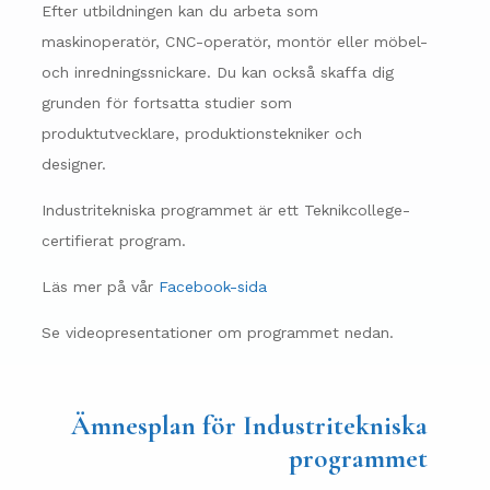
Efter utbildningen kan du arbeta som
maskinoperatör, CNC-operatör, montör eller möbel-
och inredningssnickare. Du kan också skaffa dig
grunden för fortsatta studier som
produktutvecklare, produktionstekniker och
designer.
Industritekniska programmet är ett Teknikcollege-
certifierat program.
Läs mer på vår
Facebook-sida
Se videopresentationer om programmet nedan.
Ämnesplan för Industritekniska
programmet