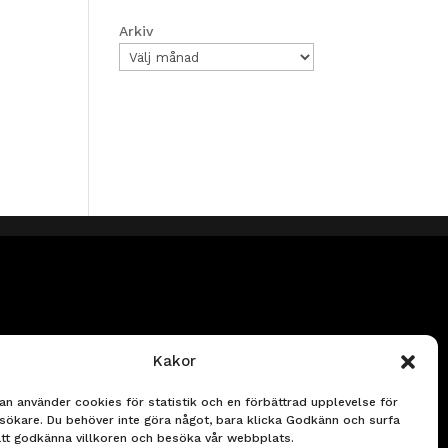
Arkiv
Kakor
an använder cookies för statistik och en förbättrad upplevelse för
sökare. Du behöver inte göra något, bara klicka Godkänn och surfa
att godkänna villkoren och besöka vår webbplats.