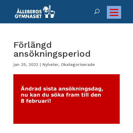
Förlängd
ansökningsperiod
jan 25, 2022
|
Nyheter
,
Okategoriserade