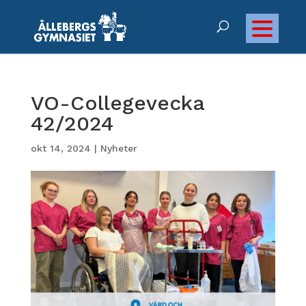
VO-Collegevecka
42/2024
okt 14, 2024
|
Nyheter