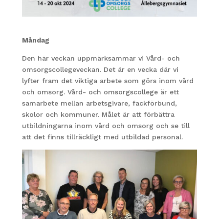
Måndag
Den här veckan uppmärksammar vi Vård- och
omsorgscollegeveckan. Det är en vecka där vi
lyfter fram det viktiga arbete som görs inom vård
och omsorg. Vård- och omsorgscollege är ett
samarbete mellan arbetsgivare, fackförbund,
skolor och kommuner. Målet är att förbättra
utbildningarna inom vård och omsorg och se till
att det finns tillräckligt med utbildad personal.