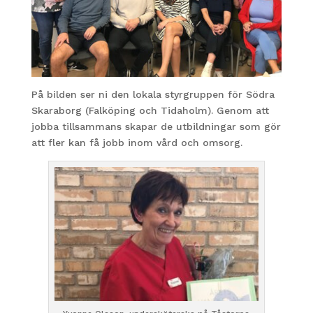
På bilden ser ni den lokala styrgruppen för Södra
Skaraborg (Falköping och Tidaholm). Genom att
jobba tillsammans skapar de utbildningar som gör
att fler kan få jobb inom vård och omsorg.