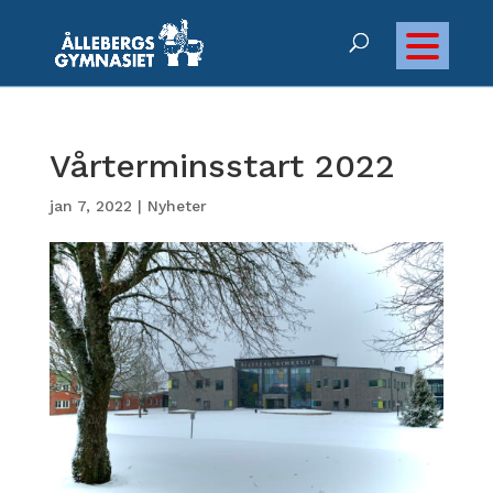
Vårterminsstart 2022
jan 7, 2022
|
Nyheter