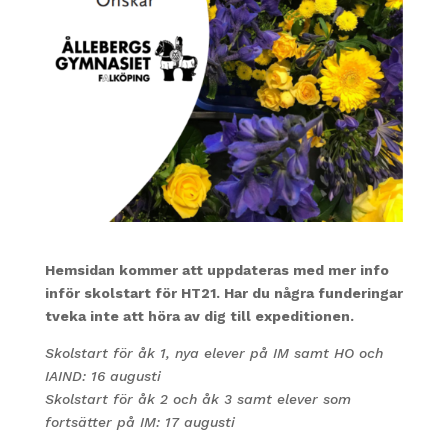
Hemsidan kommer att uppdateras med mer info
inför skolstart för HT21. Har du några funderingar
tveka inte att höra av dig till expeditionen.
Skolstart för åk 1, nya elever på IM samt HO och
IAIND: 16 augusti
Skolstart för åk 2 och åk 3 samt elever som
fortsätter på IM: 17 augusti