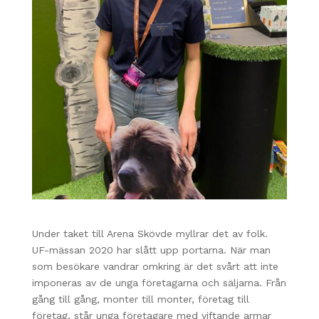
Under taket till Arena Skövde myllrar det av folk.
UF-mässan 2020 har slått upp portarna. När man
som besökare vandrar omkring
är det svårt att inte
imponeras av de unga företagarna och säljarna. Från
gång till gång, monter till monter, företag till
företag, står unga företagare med viftande armar