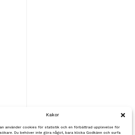
Kakor
an använder cookies för statistik och en förbättrad upplevelse för
sökare. Du behöver inte göra något, bara klicka Godkänn och surfa