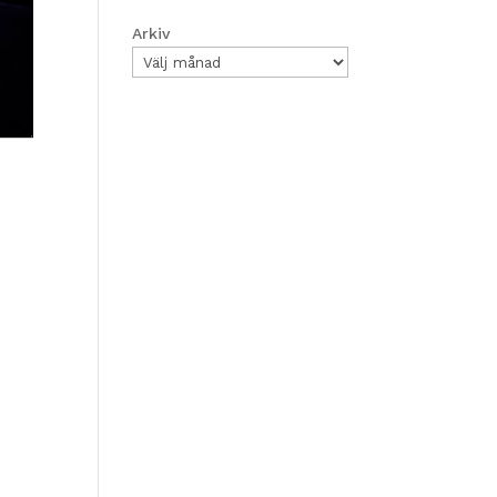
Arkiv