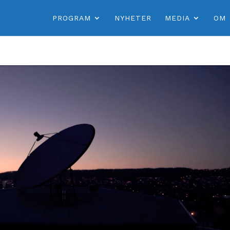
PROGRAM
NYHETER
MEDIA
OM