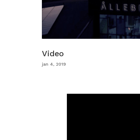
Video
jan 4, 2019