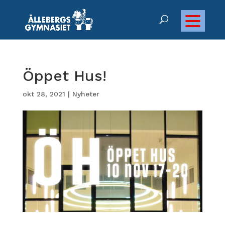
Öppet Hus!
okt 28, 2021
|
Nyheter