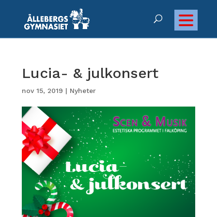
Lucia- & julkonsert
nov 15, 2019
|
Nyheter