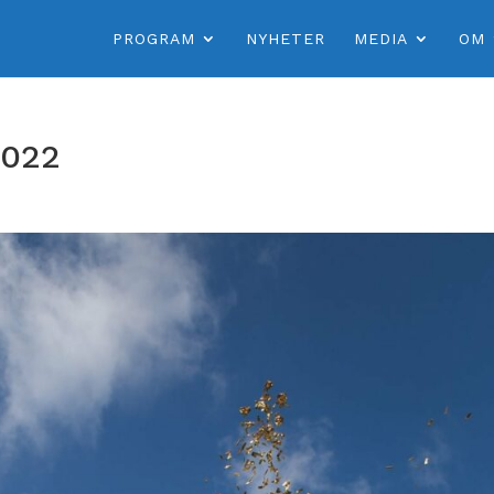
PROGRAM
NYHETER
MEDIA
OM
2022