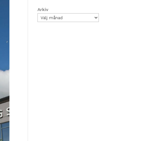
Arkiv