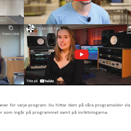
lever för varje program. Du hittar dem på våra programsidor via
er som ingår på programmet samt på inriktningarna.