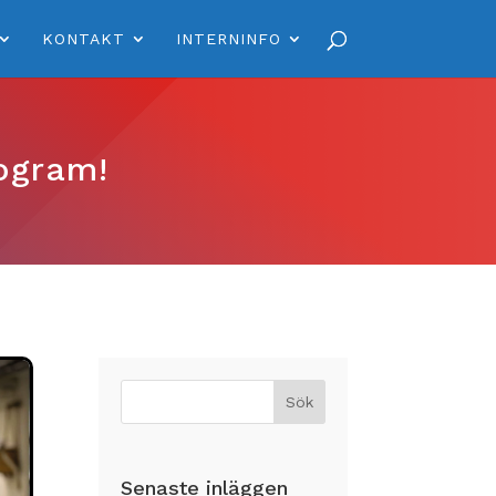
KONTAKT
INTERNINFO
rogram!
Senaste inläggen