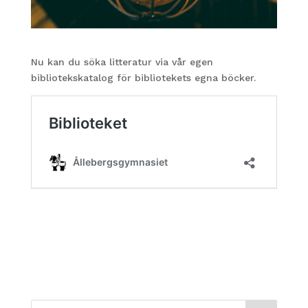
Nu kan du söka litteratur via vår egen
bibliotekskatalog för bibliotekets egna böcker.