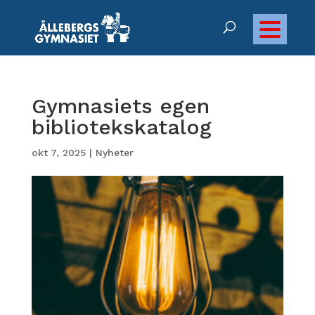
Gymnasiets egen
bibliotekskatalog
okt 7, 2025
|
Nyheter