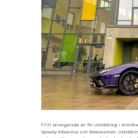
FT21 arrangerade en fin utställning i entré
Speedy bilservice och Mekonomen. Utställnin