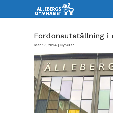
Fordonsutställning i 
mar 17, 2024
|
Nyheter