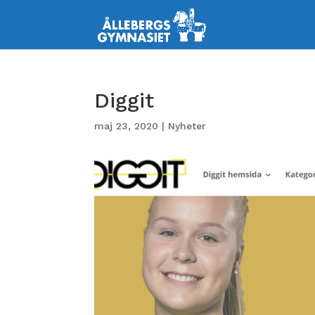
Diggit
maj 23, 2020
|
Nyheter