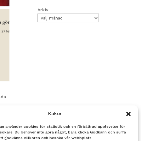
Arkiv
åda
Kakor
an använder cookies för statistik och en förbättrad upplevelse för
sökare. Du behöver inte göra något, bara klicka Godkänn och surfa
att godkänna villkoren och besöka vår webbplats.