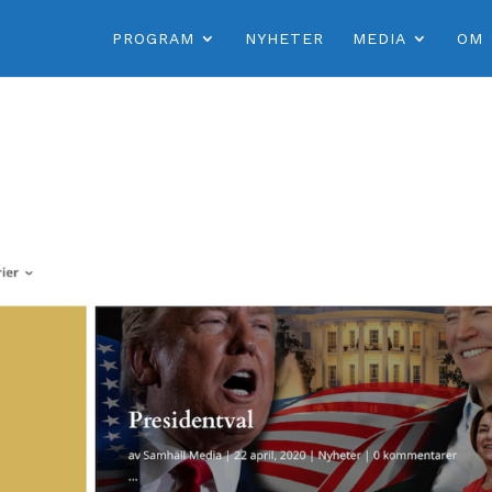
PROGRAM
NYHETER
MEDIA
OM