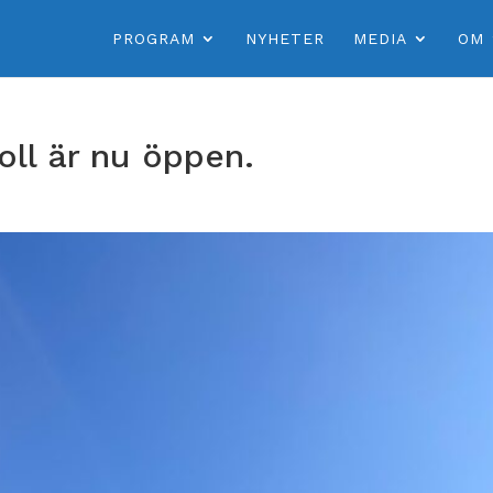
PROGRAM
NYHETER
MEDIA
OM
oll är nu öppen.