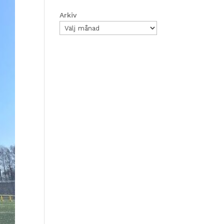
Arkiv