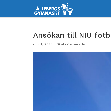
Ansökan till NIU fotb
nov 1, 2024
|
Okategoriserade