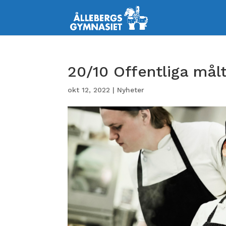
20/10 Offentliga mål
okt 12, 2022
|
Nyheter