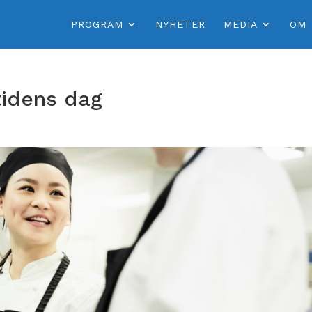
PROGRAM
NYHETER
MEDIA
OM
tidens dag